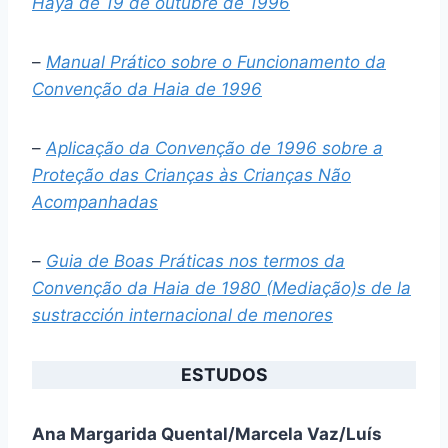
Haya de 19 de outubre de 1996
–
Manual Prático sobre o Funcionamento da
Convenção da Haia de 1996
–
Aplicação da Convenção de 1996 sobre a
Proteção das Crianças às Crianças Não
Acompanhadas
–
Guia de Boas Práticas nos termos da
Convenção da Haia de 1980 (Mediação)s de la
sustracción internacional de menores
ESTUDOS
Ana Margarida Quental/Marcela Vaz/Luís