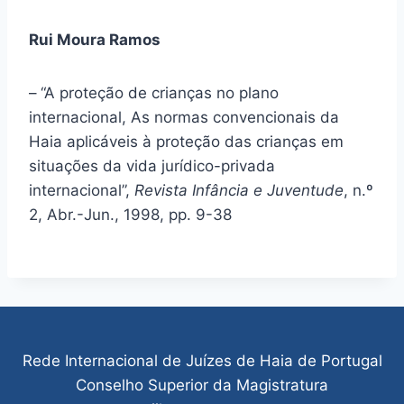
Rui Moura Ramos
–
“A proteção de crianças no plano
internacional, As normas convencionais da
Haia aplicáveis à proteção das crianças em
situações da vida jurídico-privada
internacional”,
Revista Infância e Juventude
, n.º
2, Abr.-Jun., 1998, pp. 9-38
Rede Internacional de Juízes de Haia de Portugal
Conselho Superior da Magistratura