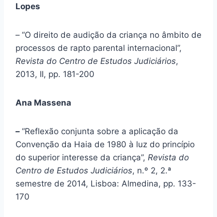
Lopes
–
“O direito de audição da criança no âmbito de
processos de rapto parental internacional”,
Revista do Centro de Estudos Judiciários
,
2013, II, pp. 181-200
Ana Massena
–
“Reflexão conjunta sobre a aplicação da
Convenção da Haia de 1980 à luz do princípio
do superior interesse da criança”,
Revista do
Centro de Estudos Judiciários
, n.º 2, 2.ª
semestre de 2014, Lisboa: Almedina, pp. 133-
170