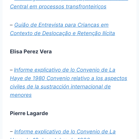
Central em processos transfronteiriços
–
Guião de Entrevista para Crianças em
Contexto de Deslocação e Retenção Ilícita
Elisa Perez Vera
–
Informe explicativo de lo Convenio de La
Haye de 1980 Convenio relativo a los aspectos
civiles de la sustracción internacional de
menores
Pierre Lagarde
–
Informe explicativo de lo Convenio de La