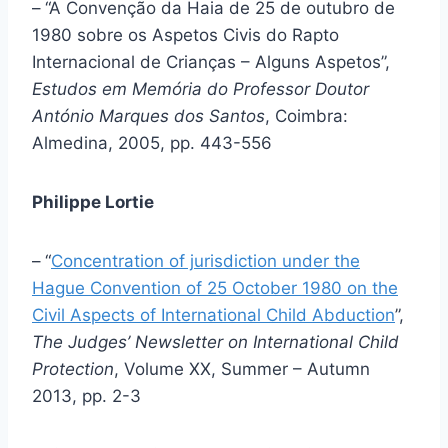
–
“A Convenção da Haia de 25 de outubro de
1980 sobre os Aspetos Civis do Rapto
Internacional de Crianças – Alguns Aspetos”,
Estudos em Memória do Professor Doutor
António Marques dos Santos
, Coimbra:
Almedina, 2005, pp. 443-556
Philippe Lortie
–
“
Concentration of jurisdiction under the
Hague Convention of 25 October 1980 on the
Civil Aspects of International Child Abduction
”,
The Judges’ Newsletter on International Child
Protection
, Volume XX, Summer – Autumn
2013, pp. 2-3