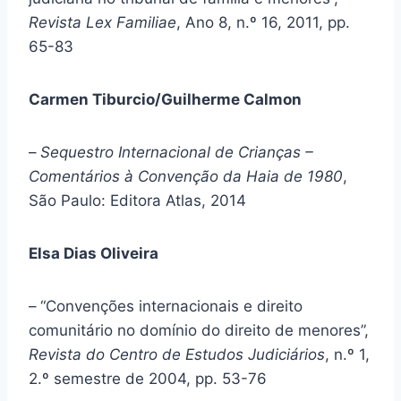
Revista Lex Familiae
, Ano 8, n.º 16, 2011, pp.
65-83
Carmen Tiburcio/Guilherme Calmon
–
Sequestro Internacional de Crianças –
Comentários à Convenção da Haia de 1980
,
São Paulo: Editora Atlas, 2014
Elsa Dias Oliveira
–
“Convenções internacionais e direito
comunitário no domínio do direito de menores”,
Revista do Centro de Estudos Judiciários
, n.º 1,
2.º semestre de 2004, pp. 53-76