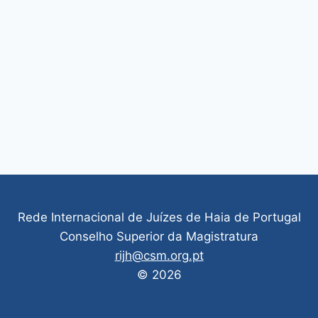
Rede Internacional de Juízes de Haia de Portugal
Conselho Superior da Magistratura
rijh@csm.org.pt
© 2026